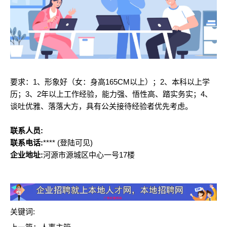
要求：1、形象好（女：身高165CM以上）；2、本科以上学
历；3、2年以上工作经验，能力强、悟性高、踏实务实；4、
谈吐优雅、落落大方，具有公关接待经验者优先考虑。
联系人员:
联系电话:
****
(登陆可见)
企业地址:
河源市源城区中心一号17楼
关键词: