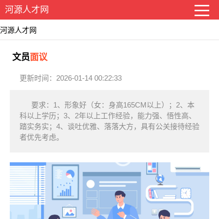
河源人才网
河源人才网
文员
面议
更新时间：2026-01-14 00:22:33
要求：1、形象好（女：身高165CM以上）；2、本
科以上学历；3、2年以上工作经验，能力强、悟性高、
踏实务实；4、谈吐优雅、落落大方，具有公关接待经验
者优先考虑。