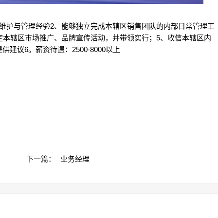
渠道维护与管理经验2、能够独立完成本辖区销售团队的内部日常管理工
定本辖区市场推广、品牌宣传活动，并带领实行；5、收信本辖区内
议6。薪资待遇：2500-8000以上
下一篇：
业务经理