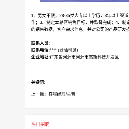
1、男女不限，28-35岁大专以上学历，3年以上
作；3、制定本辖区销售目标，并监督完成；4、制
的销售数据，客户需求信息，并对公司的产品研发提供建
联系人员:
联系电话:
****
(登陆可见)
企业地址:
广东省河源市河源市高新科技开发区
关键词:
上一篇：
客服经理/主管
热门招聘