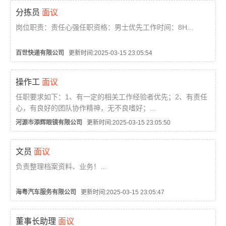
分拣员
面议
岗位职责：责任心强任职资格：男士优先工作时间：8H...
百世快递有限公司
更新时间:2025-03-15 23:05:54
操作工
面议
任职要求如下：1、有一定的相关工作经验者优先；2、有责任
心，有良好的团队协作精神，无不良嗜好；...
河源市添辉眼镜有限公司
更新时间:2025-03-15 23:05:50
文员
面议
负责整理档案资料、业务！...
海粤汽车服务有限公司
更新时间:2025-03-15 23:05:47
董事长助理
面议